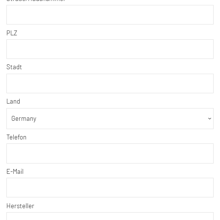
PLZ
Stadt
Land
Telefon
E-Mail
Hersteller