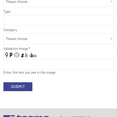
Type
Category
Validation Image
*
Enter the text you see in the image.
SUBMIT