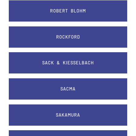
ROBERT BLOHM
ROCKFORD
SACK & KIESSELBACH
SACMA
SAKAMURA