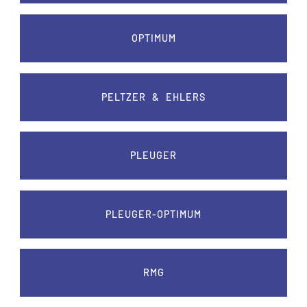
OPTIMUM
PELTZER & EHLERS
PLEUGER
PLEUGER-OPTIMUM
RMG