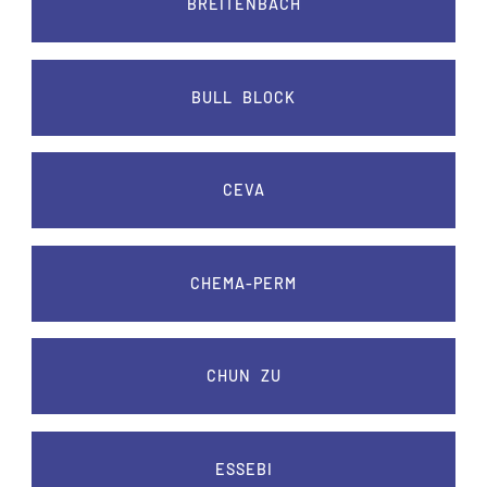
BREITENBACH
BULL BLOCK
CEVA
CHEMA-PERM
CHUN ZU
ESSEBI