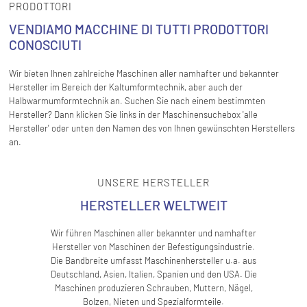
PRODOTTORI
VENDIAMO MACCHINE DI TUTTI PRODOTTORI
CONOSCIUTI
Wir bieten Ihnen zahlreiche Maschinen aller namhafter und bekannter
Hersteller im Bereich der Kaltumformtechnik, aber auch der
Halbwarmumformtechnik an. Suchen Sie nach einem bestimmten
Hersteller? Dann klicken Sie links in der Maschinensuchebox 'alle
Hersteller' oder unten den Namen des von Ihnen gewünschten Herstellers
an.
UNSERE HERSTELLER
HERSTELLER WELTWEIT
Wir führen Maschinen aller bekannter und namhafter
Hersteller von Maschinen der Befestigungsindustrie.
Die Bandbreite umfasst Maschinenhersteller u.a. aus
Deutschland, Asien, Italien, Spanien und den USA. Die
Maschinen produzieren Schrauben, Muttern, Nägel,
Bolzen, Nieten und Spezialformteile.