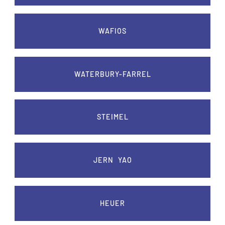
WAFIOS
WATERBURY-FARREL
STEIMEL
JERN YAO
HEUER