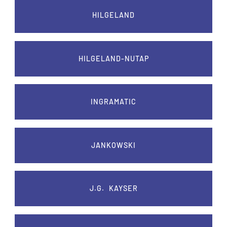
HILGELAND
HILGELAND-NUTAP
INGRAMATIC
JANKOWSKI
J.G. KAYSER