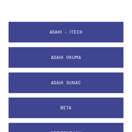
ASAHI - ITECH
ASAHI OKUMA
ASAHI SUNAC
BETA