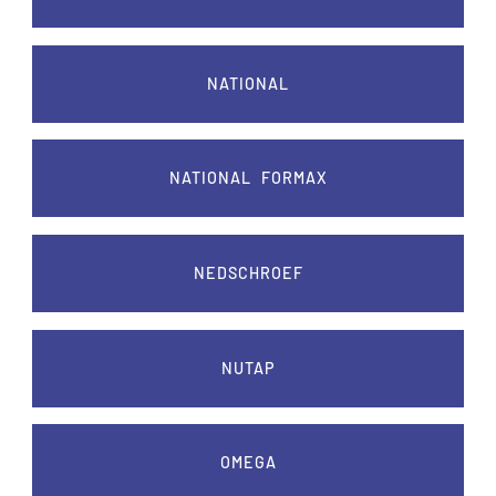
NATIONAL
NATIONAL FORMAX
NEDSCHROEF
NUTAP
OMEGA