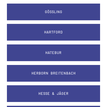
GÖSSLING
HARTFORD
HATEBUR
HERBORN BREITENBACH
HESSE & JÄGER