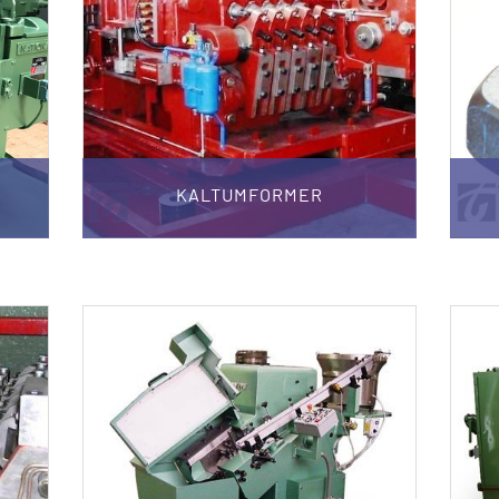
KALTUMFORMER