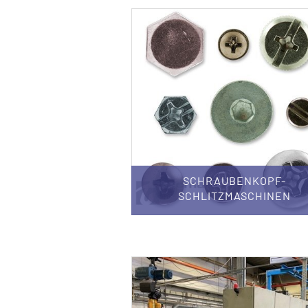
SCHRAUBENKOPF-
SCHLITZMASCHINEN