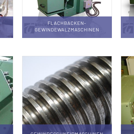
FLACHBACKEN-
GEWINDEWALZMASCHINEN
GEWINDESCHNEIDMASCHINEN