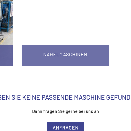
NAGELMASCHINEN
EN SIE KEINE PASSENDE MASCHINE GEFUN
Dann fragen Sie gerne bei uns an
ANFRAGEN