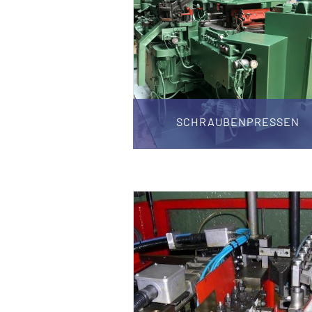
SCHRAUBENPRESSEN