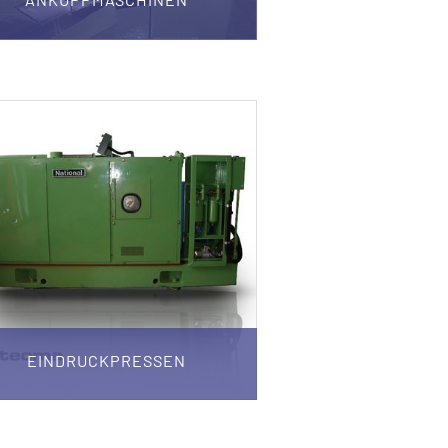
EINDRUCKPRESSEN