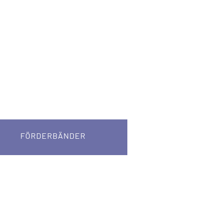
FÖRDERBÄNDER