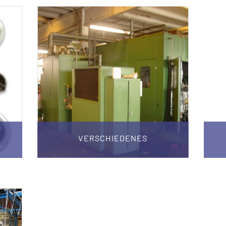
VERSCHIEDENES