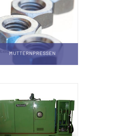
MUTTERNPRESSEN