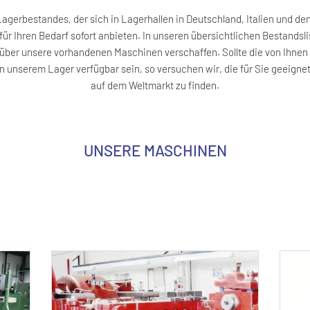
agerbestandes, der sich in Lagerhallen in Deutschland, Italien und de
für Ihren Bedarf sofort anbieten. In unseren übersichtlichen Bestandsl
k über unsere vorhandenen Maschinen verschaffen. Sollte die von Ihn
n unserem Lager verfügbar sein, so versuchen wir, die für Sie geeigne
auf dem Weltmarkt zu finden.
UNSERE MASCHINEN