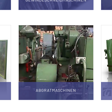
ABGRATMASCHINEN