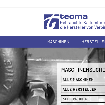
Gebrauchte Kaltumfor
die Hersteller von Ver
MASCHINEN
HERSTELLE
MASCHINENSUCH